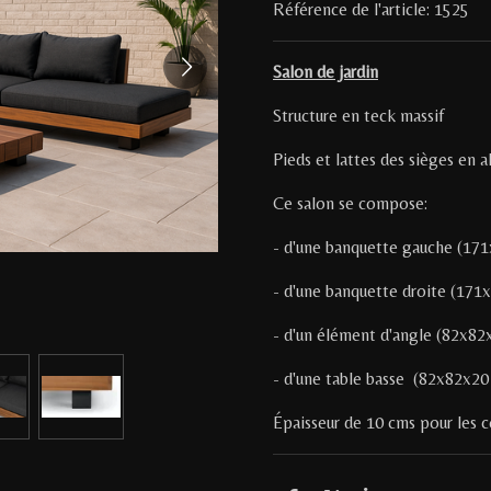
Référence de l'article:
1525
Salon de jardin
Structure en teck massif
Pieds et lattes des sièges en 
Ce salon se compose:
- d'une banquette gauche (17
- d'une banquette droite (171
- d'un élément d'angle (82x82
- d'une table basse (82x82x20
Épaisseur de 10 cms pour les co