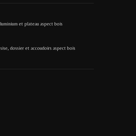
aluminium et plateau aspect bois
sise, dossier et accoudoirs aspect bois