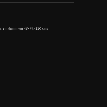
ers en aluminium 48x55x110 cms